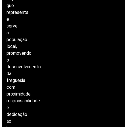
que
representa
e
serve
a
população
local,
promovendo
o
desenvolvimento
da
freguesia
com
proximidade,
responsabilidade
e
dedicação
ao